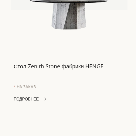
Стол Zenith Stone фабрики HENGE
НА ЗАКАЗ
ПОДРОБНЕЕ