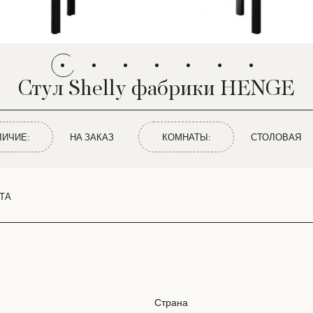
Стул Shelly фабрики HENGE
ЛИЧИЕ:
НА ЗАКАЗ
КОМНАТЫ:
СТОЛОВАЯ
ТА
Страна