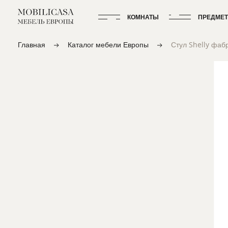
КОМНАТЫ
ПРЕДМЕ
Главная
Каталог мебели Европы
Стул Shelly фа