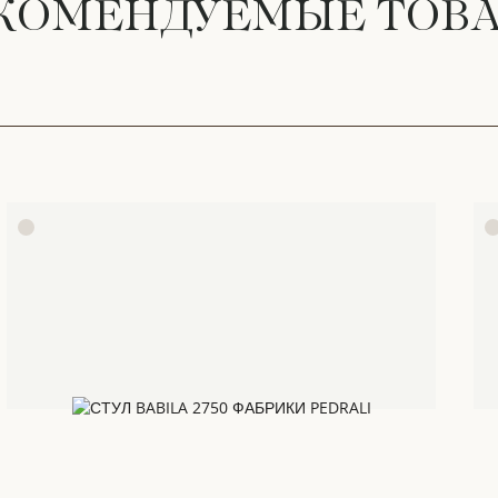
КОМЕНДУЕМЫЕ ТОВ