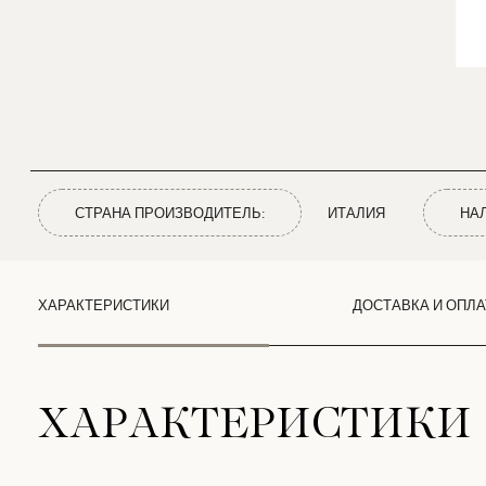
СТРАНА ПРОИЗВОДИТЕЛЬ:
ИТАЛИЯ
НА
ХАРАКТЕРИСТИКИ
ДОСТАВКА И ОПЛА
ХАРАКТЕРИСТИКИ