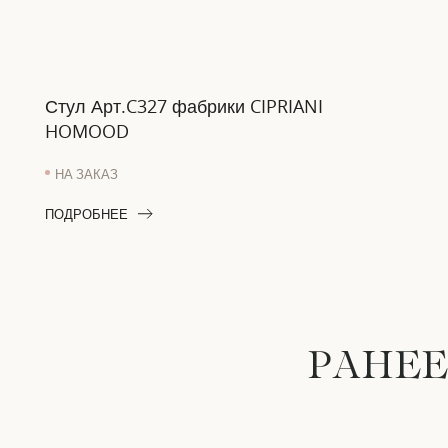
Стул Арт.C327 фабрики CIPRIANI
HOMOOD
НА ЗАКАЗ
ПОДРОБНЕЕ
РАНЕЕ