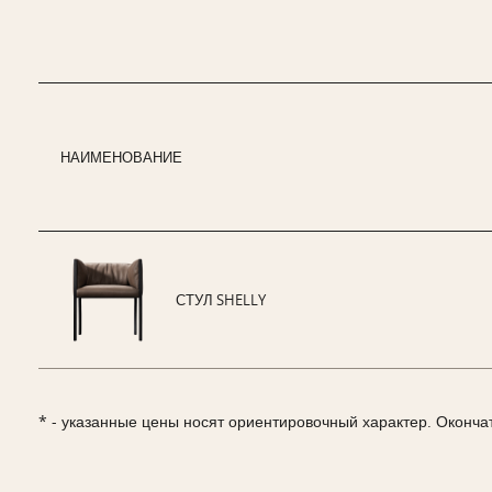
НАИМЕНОВАНИЕ
СТУЛ SHELLY
* - указанные цены носят ориентировочный характер. Оконча