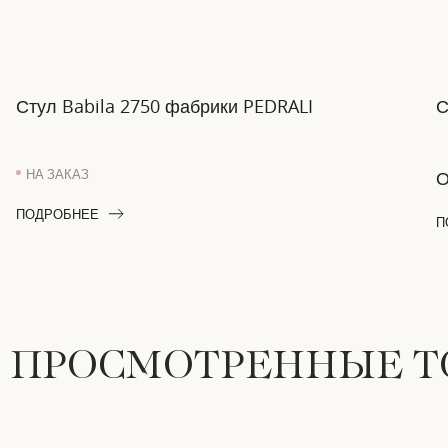
Стул Babila 2750 фабрики PEDRALI
С
НА ЗАКАЗ
ПОДРОБНЕЕ
П
 ПРОСМОТРЕННЫЕ 