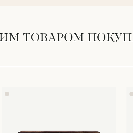
ТИМ ТОВАРОМ ПОКУ