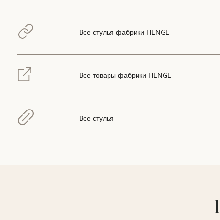
Все стулья фабрики HENGE
Все товары фабрики HENGE
Все стулья